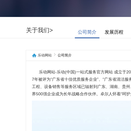
关于我们>
公司简介
发展历程
乐动网站
公司简介
乐动网站-乐动(中国)一站式服务官方网站 成立于2
7年被评为“广东省十佳优质服务企业”、“广东省清洁
工程、设备销售等服务区域已辐射到广东、湖南、贵州
界500强企业成为长年战略合作伙伴。卓尔人怀着“呵护