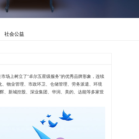
社会公益
在市场上树立了“卓尔五星级服务”的优秀品牌形象，连续
绿化、物业管理、市政环卫、仓储管理、劳务派遣、环境
旭辉、新城控股、深业集团、华润、美的、达能等多家世