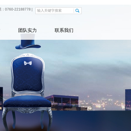
0760-22188778 |
站
团队实力
联系我们