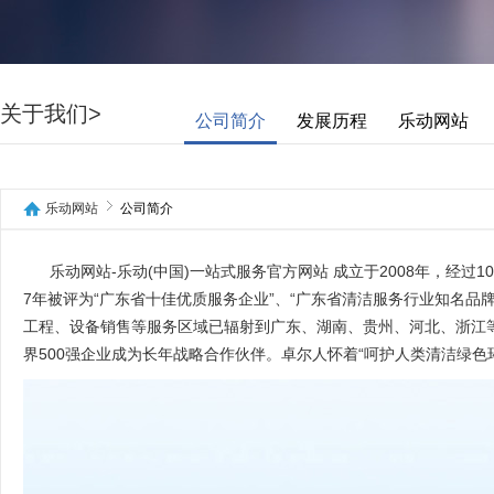
关于我们>
公司简介
发展历程
乐动网站
乐动网站
公司简介
乐动网站-乐动(中国)一站式服务官方网站 成立于2008年，经过
7年被评为“广东省十佳优质服务企业”、“广东省清洁服务行业知名品
工程、设备销售等服务区域已辐射到广东、湖南、贵州、河北、浙江
界500强企业成为长年战略合作伙伴。卓尔人怀着“呵护人类清洁绿色