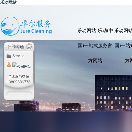
乐动网站
乐动网站-乐动(中
乐动网站
国)一站式服务官
国)一站
Service
方网站
方