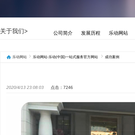
关于我们>
公司简介
发展历程
乐动网站
乐动网站
乐动网站-乐动(中国)一站式服务官方网站
成功案例
2020/4/13 23:08:03
点击：7246