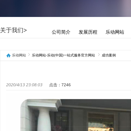
关于我们>
公司简介
发展历程
乐动网站
乐动网站
乐动网站-乐动(中国)一站式服务官方网站
成功案例
2020/4/13 23:08:03
点击：7246