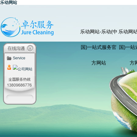
乐动网站
乐动网站-乐动(中
乐动网站
国)一站式服务官
国)一站
Service
方网站
方