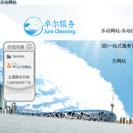
乐动网站
乐动网站-乐动(
国)一站式服务
Service
方网站