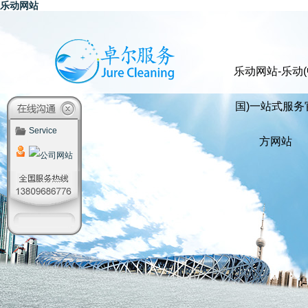
乐动网站
乐动网站-乐动(
国)一站式服务
Service
方网站