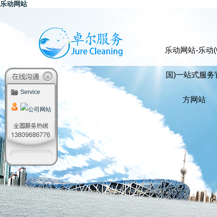
乐动网站
乐动网站-乐动(
国)一站式服务
Service
方网站