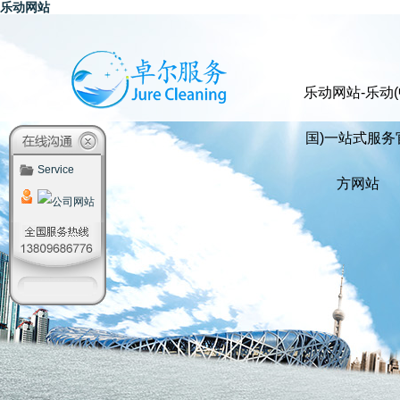
乐动网站
乐动网站-乐动(
国)一站式服务
Service
方网站