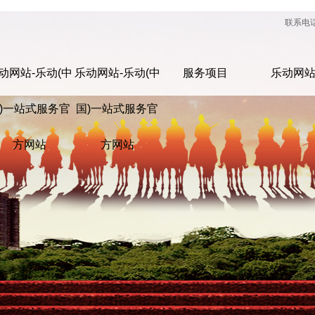
联系电话：
动网站-乐动(中
乐动网站-乐动(中
服务项目
乐动网
)一站式服务官
国)一站式服务官
方网站
方网站