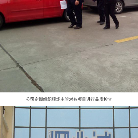
公司定期组织现场主管对各项目进行品质检查